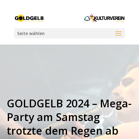
Seite wählen
GOLDGELB 2024 – Mega-
Party am Samstag
trotzte dem Regen ab