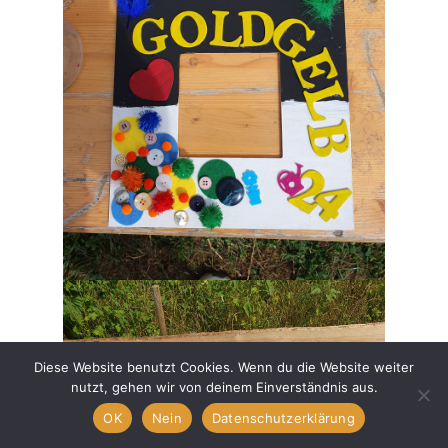
Diese Website benutzt Cookies. Wenn du die Website weiter
nutzt, gehen wir von deinem Einverständnis aus.
OK
Nein
Datenschutzerklärung