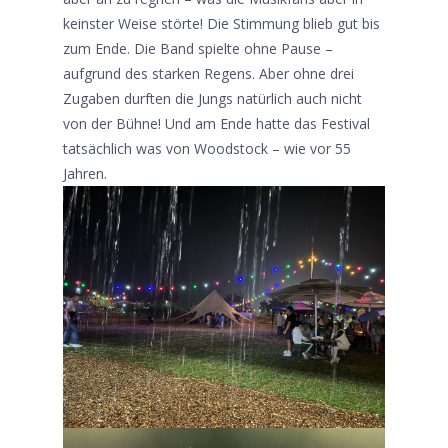
keinster Weise störte! Die Stimmung blieb gut bis
zum Ende. Die Band spielte ohne Pause –
aufgrund des starken Regens. Aber ohne drei
Zugaben durften die Jungs natürlich auch nicht
von der Bühne! Und am Ende hatte das Festival
tatsächlich was von Woodstock – wie vor 55
Jahren.