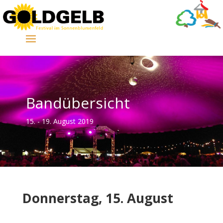
Bandübersicht
15. - 19. August 2019
Donnerstag, 15. August