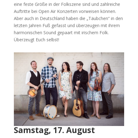
eine feste Größe in der Folkszene sind und zahlreiche
Auftritte bei Open Air Konzerten vorweisen können.
Aber auch in Deutschland haben die „Täubchen“ in den
letzten Jahren Fuß gefasst und überzeugen mit ihrem
harmonischen Sound gepaart mit irischem Folk.
Überzeugt Euch selbst!
Samstag, 17. August