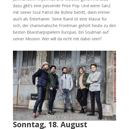
dazu gibt’s eine passende Prise Pop. Und wenn San2
mit seiner Soul Patrol die Bühne betritt, dann immer
auch als Entertainer. Seine Band ist eine Klasse für
sich, der charismatische Frontman gehört heute zu den
besten Bluesharpspielern Europas. Ein Soulman auf
seiner Mission. Wer will da nicht mit dabei sein!?
Sonntag, 18. August