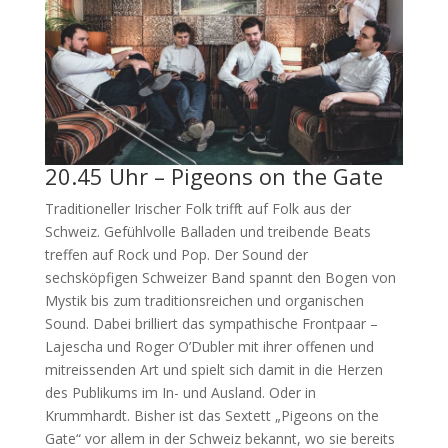
20.45 Uhr – Pigeons on the Gate
Traditioneller Irischer Folk trifft auf Folk aus der
Schweiz. Gefühlvolle Balladen und treibende Beats
treffen auf Rock und Pop. Der Sound der
sechsköpfigen Schweizer Band spannt den Bogen von
Mystik bis zum traditionsreichen und organischen
Sound. Dabei brilliert das sympathische Frontpaar –
Lajescha und Roger O’Dubler mit ihrer offenen und
mitreissenden Art und spielt sich damit in die Herzen
des Publikums im In- und Ausland. Oder in
Krummhardt. Bisher ist das Sextett „Pigeons on the
Gate“ vor allem in der Schweiz bekannt, wo sie bereits