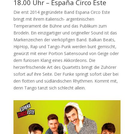
18.00 Uhr – España Circo Este
Die erst 2014 gegründete Band Espana Circo Este
bringt mit ihrem italiensch- argentinischen
Temperament die Bühne und das Publikum zum
Brodeln. Ein einzigartiger und origineller Sound ist das
Markenzeichen der vierköpfigen Band. Balkan Beats,
HipHop, Rap und Tango-Punk werden bunt gemischt,
gewürzt mit einer Portion Saitensound von Geige oder
dem furiosen Klang eines Akkordeons. Die
herzerfrischende Art des Quartetts bringt die Zuhörer
sofort auf ihre Seite. Der Funke springt sofort über bei
den flotten und südländischen Rhythmen. Kommt mit,
denn Tango tanzt sich schlecht allein.