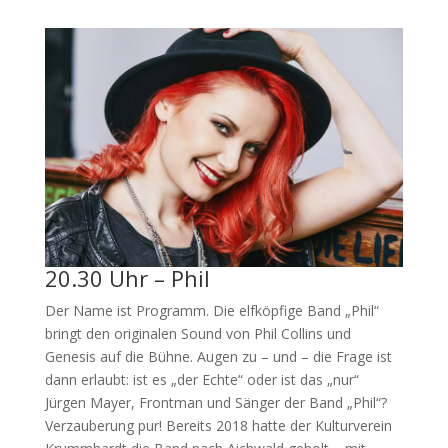
20.30 Uhr – Phil
Der Name ist Programm. Die elfköpfige Band „Phil“
bringt den originalen Sound von Phil Collins und
Genesis auf die Bühne. Augen zu – und – die Frage ist
dann erlaubt: ist es „der Echte“ oder ist das „nur“
Jürgen Mayer, Frontman und Sänger der Band „Phil“?
Verzauberung pur! Bereits 2018 hatte der Kulturverein