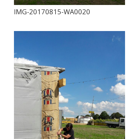
IMG-20170815-WA0020