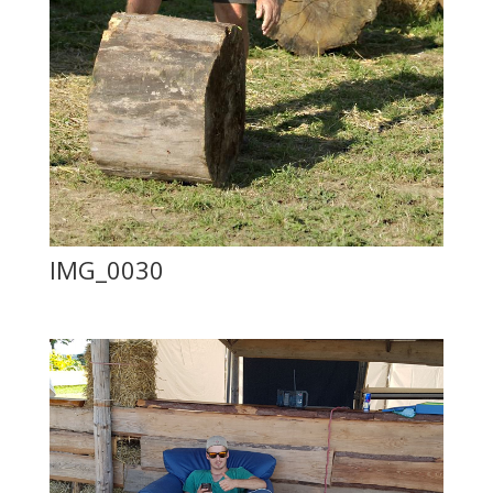
IMG_0030