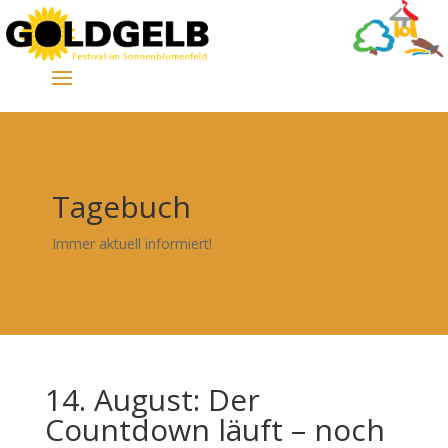
Tagebuch
Immer aktuell informiert!
14. August: Der
Countdown läuft – noch