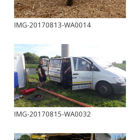
IMG-20170813-WA0014
IMG-20170815-WA0032