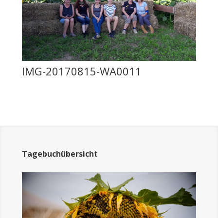
IMG-20170815-WA0011
Tagebuchübersicht