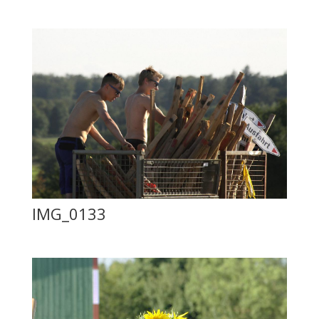
IMG_0133