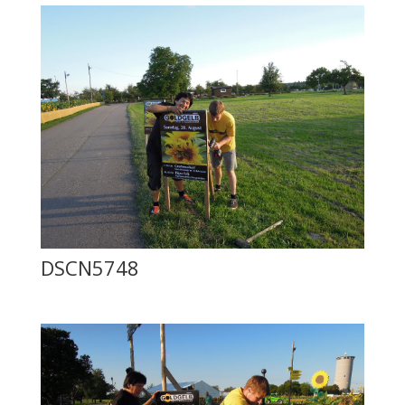
DSCN5748