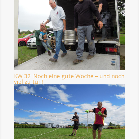
KW 32: Noch eine gute Woche – und noch
viel zu tun!