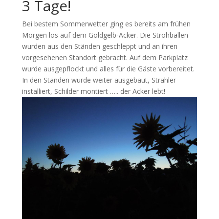
3 Tage!
Bei bestem Sommerwetter ging es bereits am frühen
Morgen los auf dem Goldgelb-Acker. Die Strohballen
wurden aus den Ständen geschleppt und an ihren
vorgesehenen Standort gebracht. Auf dem Parkplatz
wurde ausgepflockt und alles für die Gäste vorbereitet.
In den Ständen wurde weiter ausgebaut, Strahler
installiert, Schilder montiert ….. der Acker lebt!