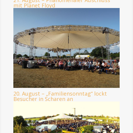
21. August – Phänomenaler Abschluss
mit Planet Floyd
20. August – „Familiensonntag“ lockt
Besucher in Scharen an