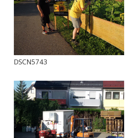
DSCN5743