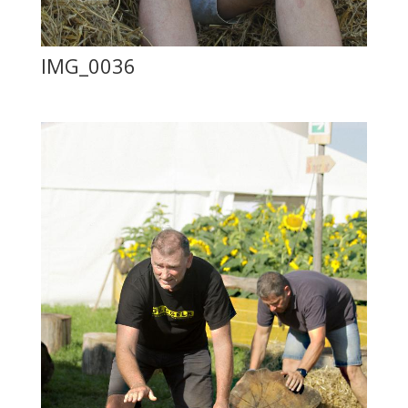
IMG_0036