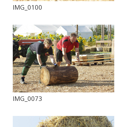
IMG_0100
IMG_0073