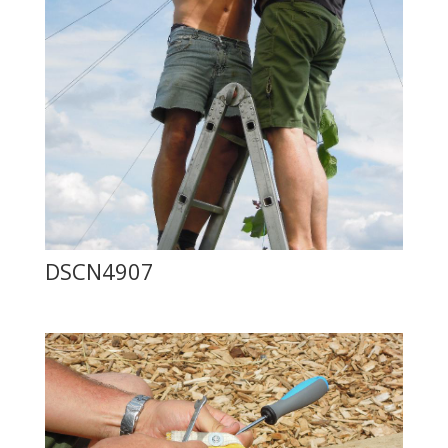
DSCN4907