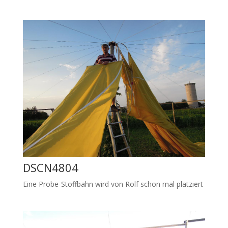
DSCN4804
Eine Probe-Stoffbahn wird von Rolf schon mal platziert