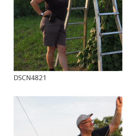
DSCN4821