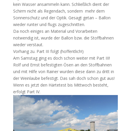
kein Wasser ansammeln kann. Schließlich dient der
Schirm nicht als Regendach, sondern mehr dem
Sonnenschutz und der Optik. Gesagt getan – Ballon
wieder runter und flugs zugeschnitten.
Da noch einiges an Material und Vorarbeiten
notwendig ist, wurde der Ballon bzw. die Stoffbahnen
wieder verstaut.
Vorhang zu. Part III folgt (hoffentlich!)
Am Samstag ging es doch schon weiter mit Part III!
Rolf und Ernst befestigten Ösen an den Stoffbahnen
und mit Hilfe von Rainer wurden diese dann zu dritt in
der Weinlaube befestigt. Das sah doch schon gut aus!
Wenn es jetzt den Härtetest bis Mittwoch besteht,
erfolgt Part IV.