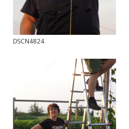
DSCN4824