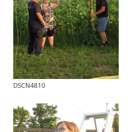
DSCN4810