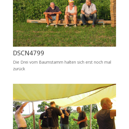
DSCN4799
Die Drei vom Baumstamm halten sich erst noch mal
zurück