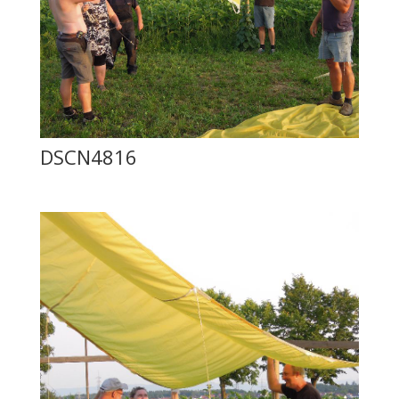
DSCN4816