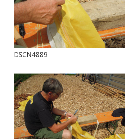
DSCN4889