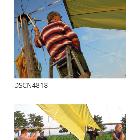
DSCN4818