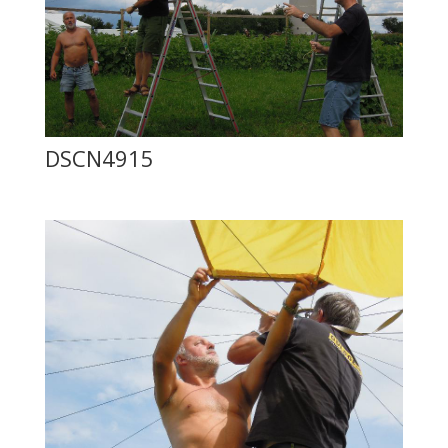
DSCN4915