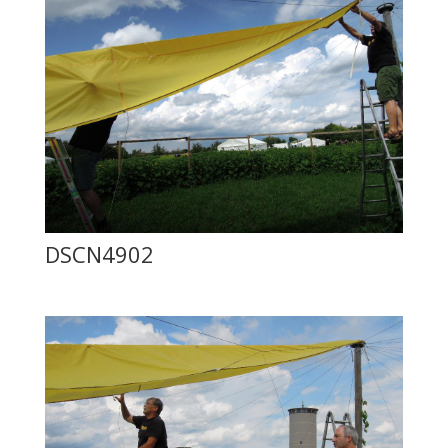
DSCN4902