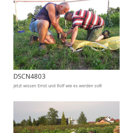
DSCN4803
Jetzt wissen Ernst und Rolf wie es werden soll!