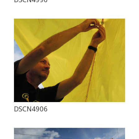
DSCN4906