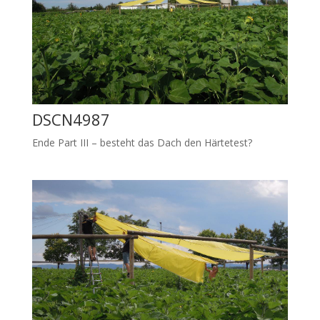
DSCN4987
Ende Part III – besteht das Dach den Härtetest?