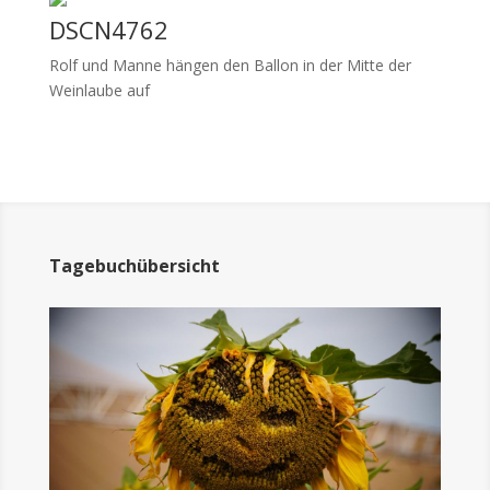
DSCN4762
Rolf und Manne hängen den Ballon in der Mitte der
Weinlaube auf
Tagebuchübersicht