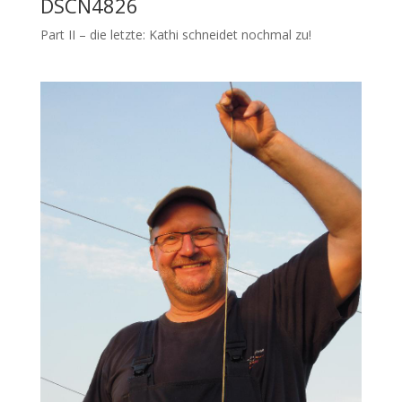
DSCN4826
Part II – die letzte: Kathi schneidet nochmal zu!