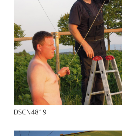
DSCN4819