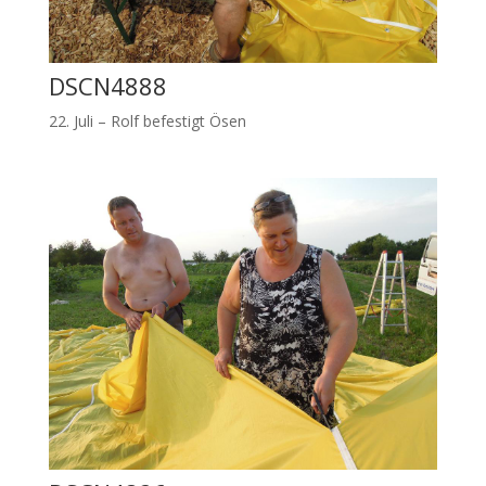
DSCN4888
22. Juli – Rolf befestigt Ösen