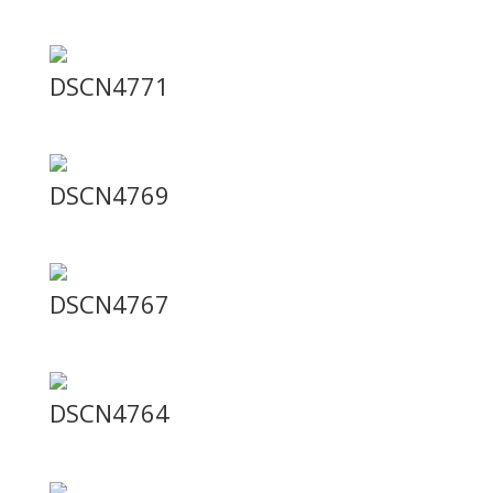
DSCN4771
DSCN4769
DSCN4767
DSCN4764