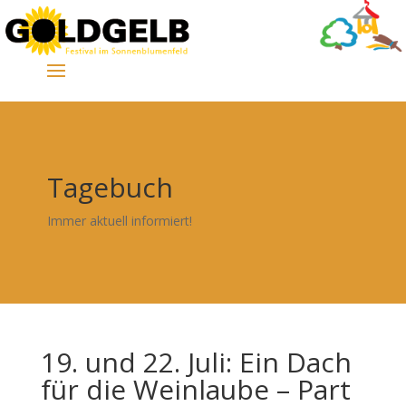
Tagebuch
Immer aktuell informiert!
19. und 22. Juli: Ein Dach
für die Weinlaube – Part