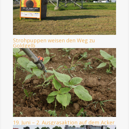
Strohpuppen weisen den Weg zu
Goldgelb
19. Juni – 2. Ausgrasaktion auf dem Acker