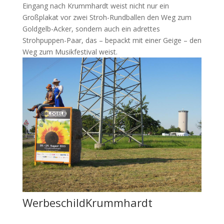
Eingang nach Krummhardt weist nicht nur ein
Großplakat vor zwei Stroh-Rundballen den Weg zum
Goldgelb-Acker, sondern auch ein adrettes
Strohpuppen-Paar, das – bepackt mit einer Geige – den
Weg zum Musikfestival weist.
WerbeschildKrummhardt