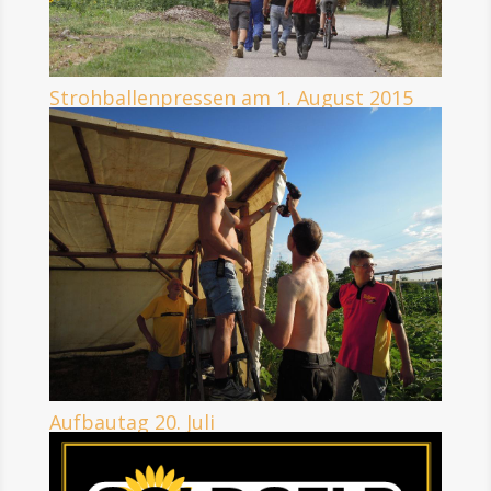
Strohballenpressen am 1. August 2015
Aufbautag 20. Juli