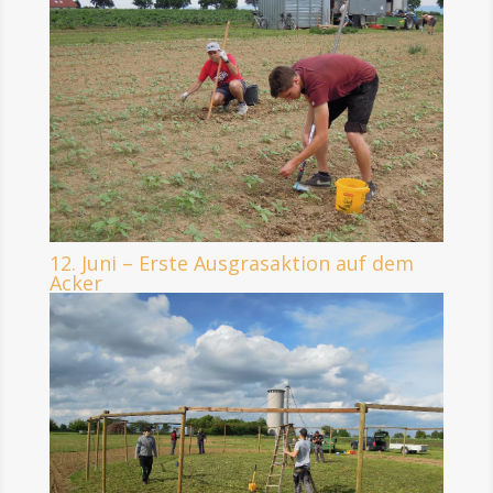
12. Juni – Erste Ausgrasaktion auf dem
Acker