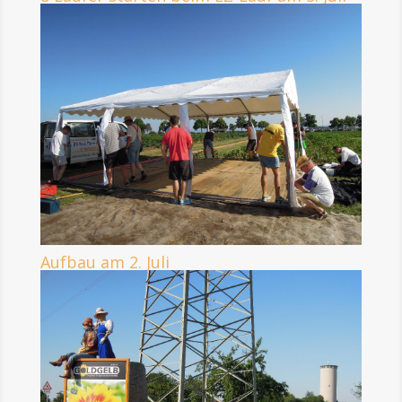
Aufbau am 2. Juli