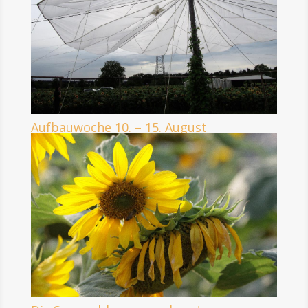
Aufbauwoche 10. – 15. August