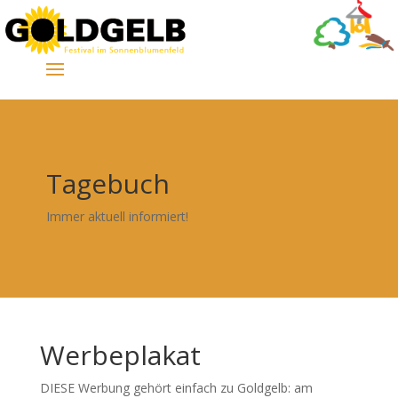
Tagebuch
Immer aktuell informiert!
Werbeplakat
DIESE Werbung gehört einfach zu Goldgelb: am