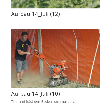
Aufbau 14_Juli (12)
Aufbau 14_Juli (10)
Thommi fräst den Boden nochmal durch