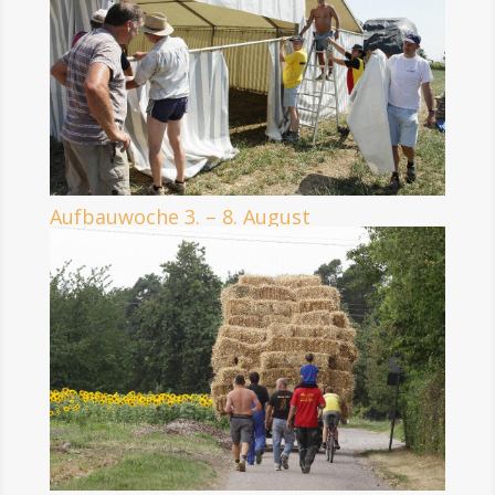
Aufbauwoche 3. – 8. August