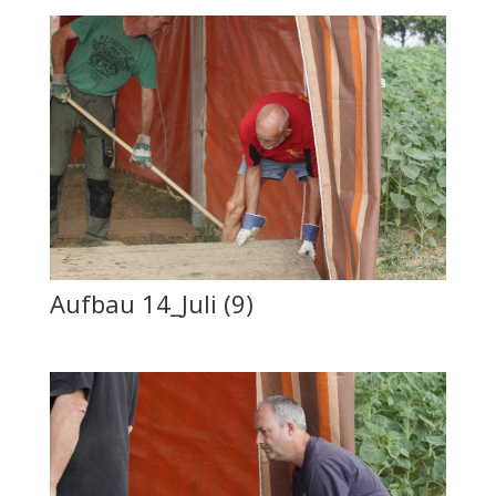
Aufbau 14_Juli (9)