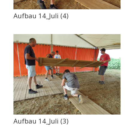
Aufbau 14_Juli (4)
Aufbau 14_Juli (3)