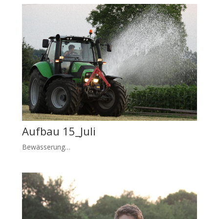
Aufbau 15_Juli
Bewässerung…