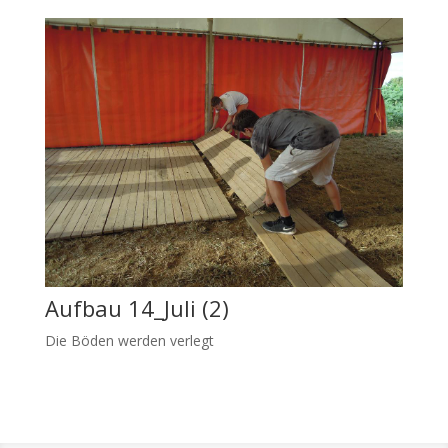
Aufbau 14_Juli (2)
Die Böden werden verlegt