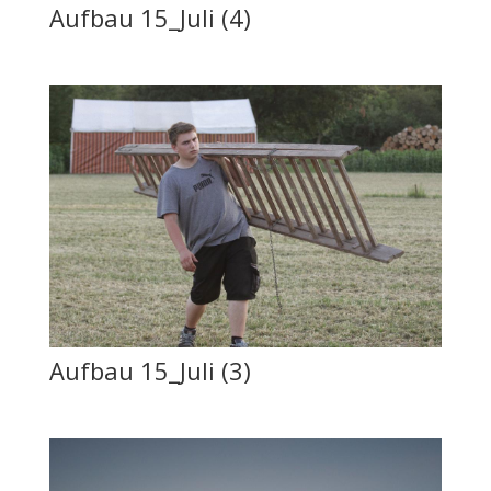
Aufbau 15_Juli (4)
Aufbau 15_Juli (3)