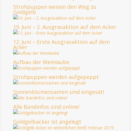
Strohpuppen weisen den Weg zu
Goldgelb
19. Juni – 2. Ausgrasaktion auf dem Acker
12. Juni – Erste Ausgrasaktion auf dem
Acker
Aufbau der Weinlaube
Strohpuppen werden aufgepeppt
Sonnenblumensamen sind eingesät!
Alle Bandinfos sind online!
Goldgelbacker ist angelegt