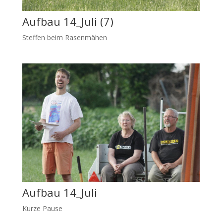
Aufbau 14_Juli (7)
Steffen beim Rasenmähen
Aufbau 14_Juli
Kurze Pause