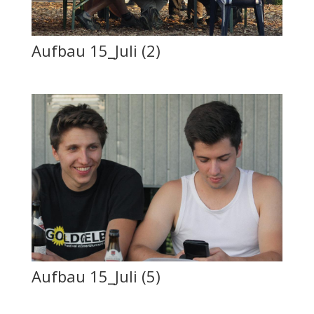
Aufbau 15_Juli (2)
Aufbau 15_Juli (5)