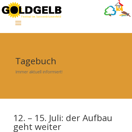
Tagebuch
Immer aktuell informiert!
12. – 15. Juli: der Aufbau
geht weiter