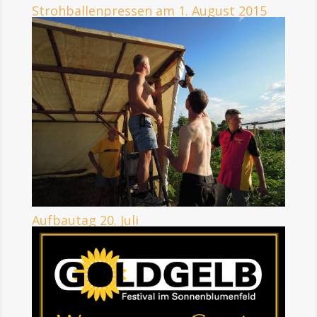
Strohballenpressen am 1. August 2015
Aufbautag 20. Juli