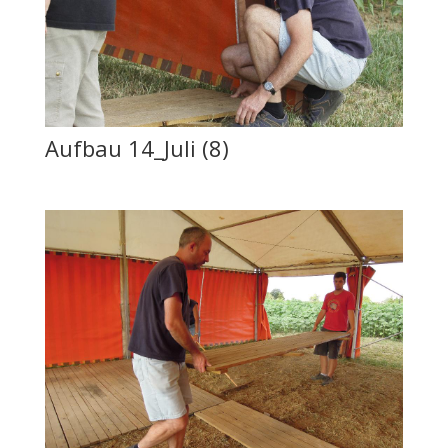
Aufbau 14_Juli (8)