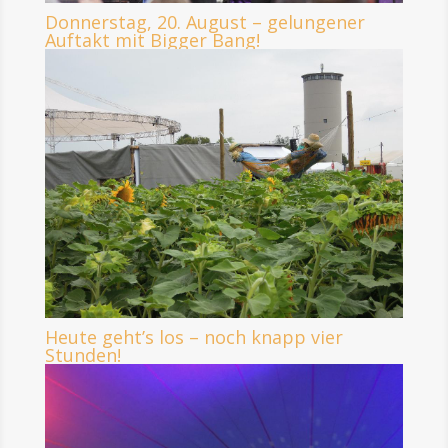
Donnerstag, 20. August – gelungener
Auftakt mit Bigger Bang!
Heute geht’s los – noch knapp vier
Stunden!