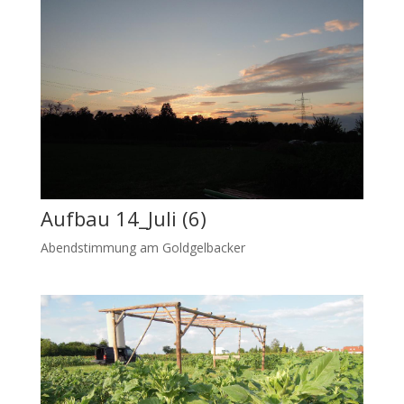
Aufbau 14_Juli (6)
Abendstimmung am Goldgelbacker