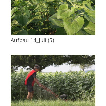
Aufbau 14_Juli (5)