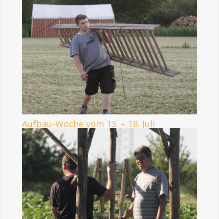
Aufbau-Woche vom 13. – 18. Juli