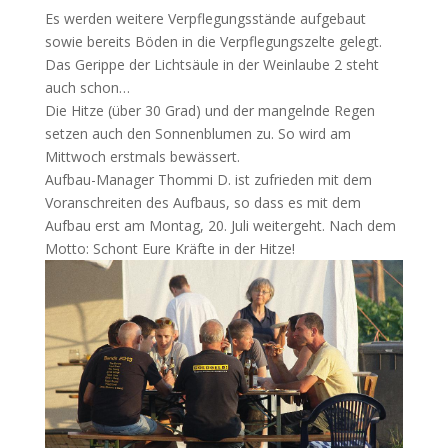
Es werden weitere Verpflegungsstände aufgebaut
sowie bereits Böden in die Verpflegungszelte gelegt.
Das Gerippe der Lichtsäule in der Weinlaube 2 steht
auch schon…
Die Hitze (über 30 Grad) und der mangelnde Regen
setzen auch den Sonnenblumen zu. So wird am
Mittwoch erstmals bewässert.
Aufbau-Manager Thommi D. ist zufrieden mit dem
Voranschreiten des Aufbaus, so dass es mit dem
Aufbau erst am Montag, 20. Juli weitergeht. Nach dem
Motto: Schont Eure Kräfte in der Hitze!