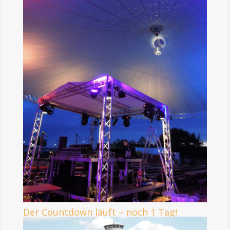
Der Countdown läuft – noch 1 Tag!