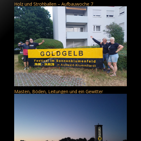
Holz und Strohballen – Aufbauwoche 7
Masten, Böden, Leitungen und ein Gewitter