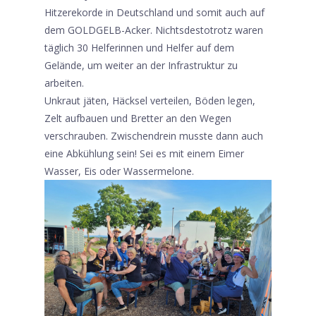
Hitzerekorde in Deutschland und somit auch auf
dem GOLDGELB-Acker. Nichtsdestotrotz waren
täglich 30 Helferinnen und Helfer auf dem
Gelände, um weiter an der Infrastruktur zu
arbeiten.
Unkraut jäten, Häcksel verteilen, Böden legen,
Zelt aufbauen und Bretter an den Wegen
verschrauben. Zwischendrein musste dann auch
eine Abkühlung sein! Sei es mit einem Eimer
Wasser, Eis oder Wassermelone.