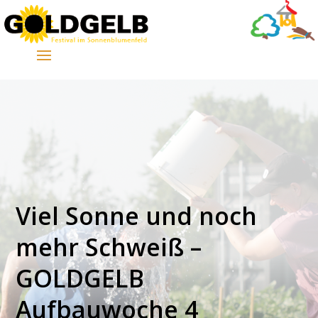
Viel Sonne und noch
mehr Schweiß –
GOLDGELB
Aufbauwoche 4