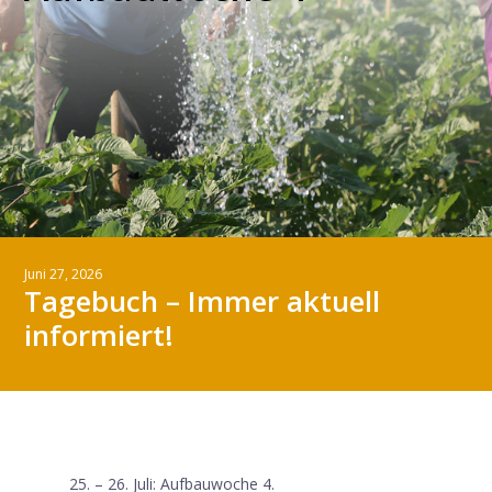
Juni 27, 2026
Tagebuch – Immer aktuell
informiert!
25. – 26. Juli: Aufbauwoche 4.