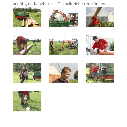
benötigten Kabel für die Technik ziehen zu können.