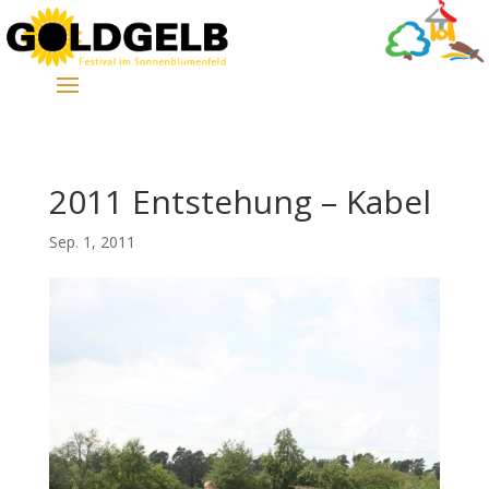
2011 Entstehung – Kabel
Sep. 1, 2011