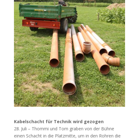
Kabelschacht für Technik wird gezogen
28. Juli – Thommi und Tom graben von der Bühne
einen Schacht in die Platzmitte, um in den Rohren die