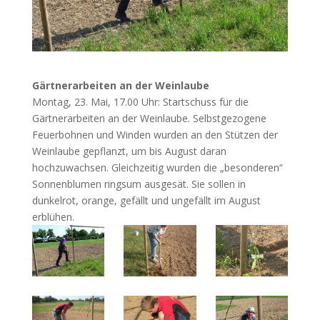
Gärtnerarbeiten an der Weinlaube
Montag, 23. Mai, 17.00 Uhr: Startschuss für die
Gärtnerarbeiten an der Weinlaube. Selbstgezogene
Feuerbohnen und Winden wurden an den Stützen der
Weinlaube gepflanzt, um bis August daran
hochzuwachsen. Gleichzeitig wurden die „besonderen“
Sonnenblumen ringsum ausgesät. Sie sollen in
dunkelrot, orange, gefällt und ungefällt im August
erblühen.