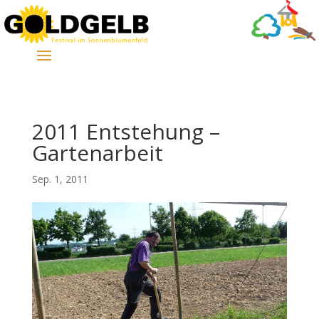
2011 Entstehung –
Gartenarbeit
Sep. 1, 2011