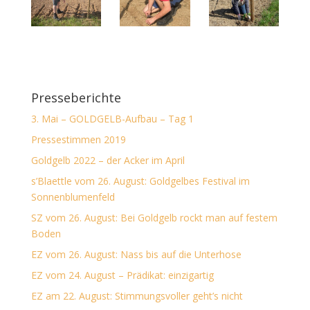
Presseberichte
3. Mai – GOLDGELB-Aufbau – Tag 1
Pressestimmen 2019
Goldgelb 2022 – der Acker im April
s’Blaettle vom 26. August: Goldgelbes Festival im
Sonnenblumenfeld
SZ vom 26. August: Bei Goldgelb rockt man auf festem
Boden
EZ vom 26. August: Nass bis auf die Unterhose
EZ vom 24. August – Prädikat: einzigartig
EZ am 22. August: Stimmungsvoller geht’s nicht